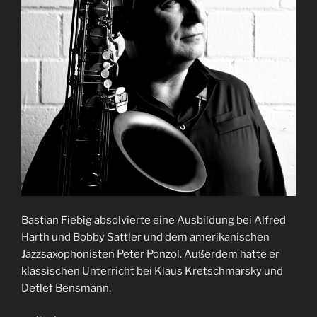
Bastian Fiebig absolvierte eine Ausbildung bei Alfred
Harth und Bobby Sattler und dem amerikanischen
Jazzsaxophonisten Peter Ponzol. Außerdem hatte er
klassischen Unterricht bei Klaus Kretschmarsky und
Detlef Bensmann.