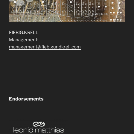
FIEBIG.KRELL
Management:
management@fiebigundkrell.com
Endorsements