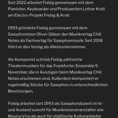
Seit 2022 arbeitet Fiebig gemeinsam mit dem
Pianisten, Keyboarder und Produzenten Lothar Krell
am Electro-Projekt Fiebig & Krell.
1993 gründete Fiebig gemeinsam mit dem
Saxophonisten Oliver Gläser den Musikverlag Chili
Notes als Fachverlag für Saxophonmusik. Seit 2018
führt er den Verlag als Alleinunternehmer.
Als Komponist schrieb Fiebig zahlreiche
Theatermusiken für das Frankfurter Ensemble 9.
November, die in Auszügen beim Musikverlag Chili
Notes erschienen sind. Außerdem komponiert er
regelmäßig Stücke für Saxophon in unterschiedlichen
Besetzungen.
Fiebig arbeitet seit 1993 als Saxophondozent im In-
und Ausland sowohl für Musikreiseveranstalter wie
Musica Viva als auch für städtische Kulturanbieter