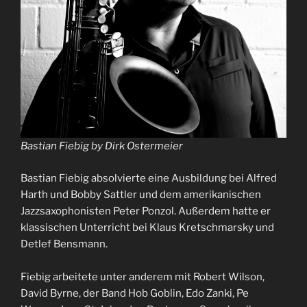
Bastian Fiebig by Dirk Ostermeier
Bastian Fiebig absolvierte eine Ausbildung bei Alfred
Harth und Bobby Sattler und dem amerikanischen
Jazzsaxophonisten Peter Ponzol. Außerdem hatte er
klassischen Unterricht bei Klaus Kretschmarsky und
Detlef Bensmann.
Fiebig arbeitete unter anderem mit Robert Wilson,
David Byrne, der Band Hob Goblin, Edo Zanki, Pe