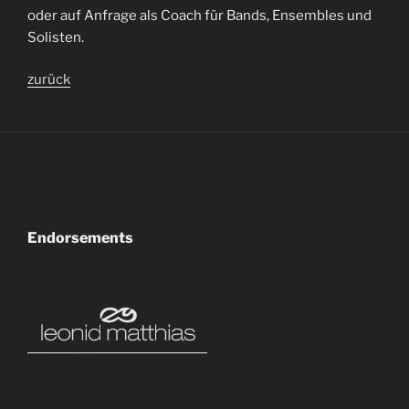
oder auf Anfrage als Coach für Bands, Ensembles und
Solisten.
zurück
Endorsements